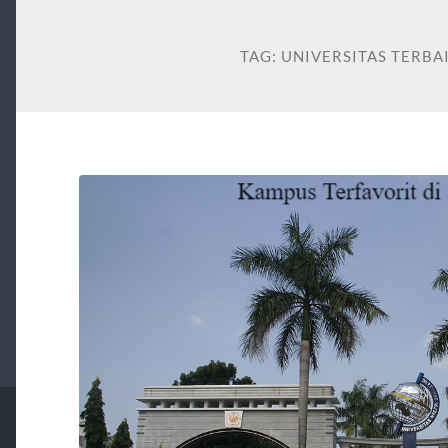
TAG:
UNIVERSITAS TERBA