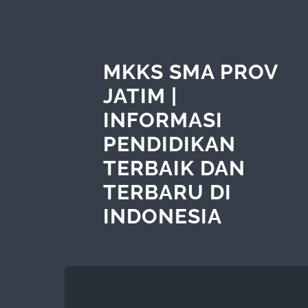
MKKS SMA PROV
JATIM |
INFORMASI
PENDIDIKAN
TERBAIK DAN
TERBARU DI
INDONESIA