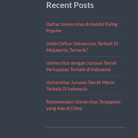
Recent Posts
Daftar Universitas di Kendal Paling
Populer
Inilah Daftar Universitas Terbaik Di
Mojokerto, Tertarik?
Universitas dengan Jurusan Teknik
Perkapalan Terbaik di Indonesia
Universitas Jurusan Teknik Mesin
Terbaik Di Indonesia
Rekomendasi Universitas Terpopuler
yang Ada di China