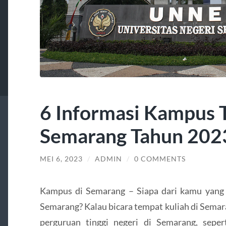
6 Informasi Kampus T
Semarang Tahun 202
MEI 6, 2023
/
ADMIN
/
0 COMMENTS
Kampus di Semarang – Siapa dari kamu yang 
Semarang? Kalau bicara tempat kuliah di Semar
perguruan tinggi negeri di Semarang, seper