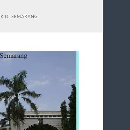
IK DI SEMARANG