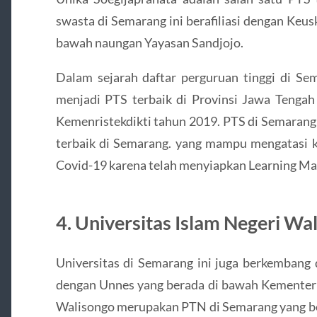
swasta di Semarang ini berafiliasi dengan Ke
bawah naungan Yayasan Sandjojo.
Dalam sejarah daftar perguruan tinggi di Se
menjadi PTS terbaik di Provinsi Jawa Tenga
Kemenristekdikti tahun 2019. PTS di Semarang
terbaik di Semarang. yang mampu mengatasi k
Covid-19 karena telah menyiapkan Learning Ma
4. Universitas Islam Negeri W
Universitas di Semarang ini juga berkembang 
dengan Unnes yang berada di bawah Kementer
Walisongo merupakan PTN di Semarang yang b