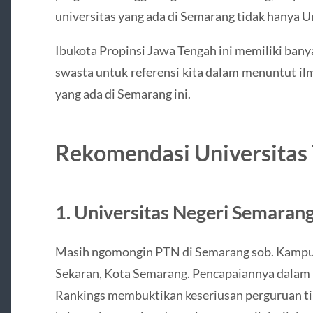
universitas yang ada di Semarang tidak hanya U
Ibukota Propinsi Jawa Tengah ini memiliki ban
swasta untuk referensi kita dalam menuntut il
yang ada di Semarang ini.
Rekomendasi Universitas 
1. Universitas Negeri Semaran
Masih ngomongin PTN di Semarang sob. Kampu
Sekaran, Kota Semarang. Pencapaiannya dalam 
Rankings membuktikan keseriusan perguruan ti