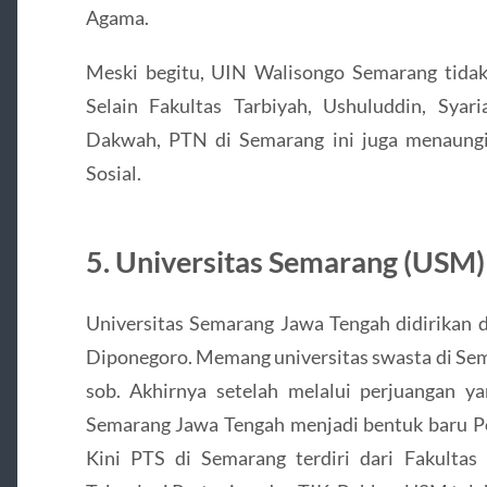
Agama.
Meski begitu, UIN Walisongo Semarang tidak 
Selain Fakultas Tarbiyah, Ushuluddin, Syar
Dakwah, PTN di Semarang ini juga menaungi F
Sosial.
5. Universitas Semarang (USM)
Universitas Semarang Jawa Tengah didirikan 
Diponegoro. Memang universitas swasta di Sema
sob. Akhirnya setelah melalui perjuangan ya
Semarang Jawa Tengah menjadi bentuk baru Po
Kini PTS di Semarang terdiri dari Fakultas 