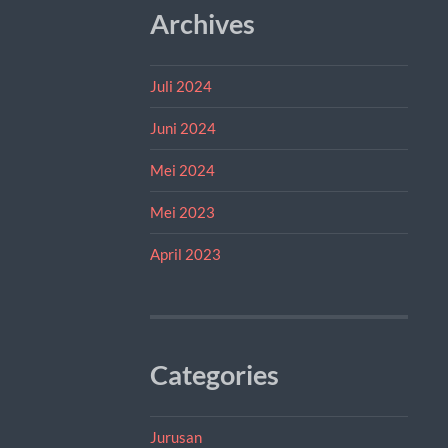
Archives
Juli 2024
Juni 2024
Mei 2024
Mei 2023
April 2023
Categories
Jurusan