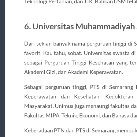
Teknologi Pertanian, dan TIK. Bahkan USM tel
6. Universitas Muhammadiyah
Dari sekian banyak nama perguruan tinggi di 
favorit. Kau tahu, sobat. Universitas swasta d
sebagai Perguruan Tinggi Kesehatan yang ter
Akademi Gizi, dan Akademi Keperawatan.
Sebagai perguruan tinggi, PTS di Semarang 
Keperawatan dan Kesehatan, Kedokteran,
Masyarakat. Unimus juga menaungi fakultas dari
Fakultas MIPA, Teknik, Ekonomi, dan Bahasa da
Keberadaan PTN dan PTS di Semarang membuktik