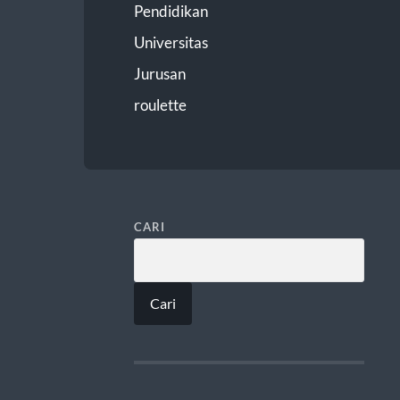
Pendidikan
Universitas
Jurusan
roulette
CARI
Cari