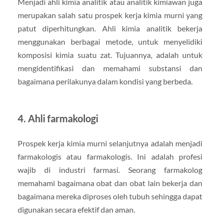
Menjadi ahli kimia analitik atau analitik kimiawan juga
merupakan salah satu prospek kerja kimia murni yang
patut diperhitungkan. Ahli kimia analitik bekerja
menggunakan berbagai metode, untuk menyelidiki
komposisi kimia suatu zat. Tujuannya, adalah untuk
mengidentifikasi dan memahami substansi dan
bagaimana perilakunya dalam kondisi yang berbeda.
4. Ahli farmakologi
Prospek kerja kimia murni selanjutnya adalah menjadi
farmakologis atau farmakologis. Ini adalah profesi
wajib di industri farmasi. Seorang farmakolog
memahami bagaimana obat dan obat lain bekerja dan
bagaimana mereka diproses oleh tubuh sehingga dapat
digunakan secara efektif dan aman.