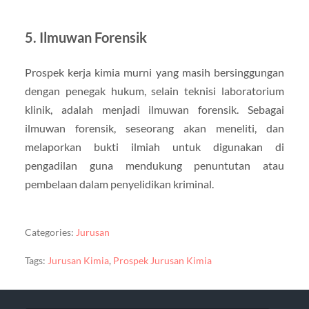
5. Ilmuwan Forensik
Prospek kerja kimia murni yang masih bersinggungan
dengan penegak hukum, selain teknisi laboratorium
klinik, adalah menjadi ilmuwan forensik. Sebagai
ilmuwan forensik, seseorang akan meneliti, dan
melaporkan bukti ilmiah untuk digunakan di
pengadilan guna mendukung penuntutan atau
pembelaan dalam penyelidikan kriminal.
Categories:
Jurusan
Tags:
Jurusan Kimia
,
Prospek Jurusan Kimia