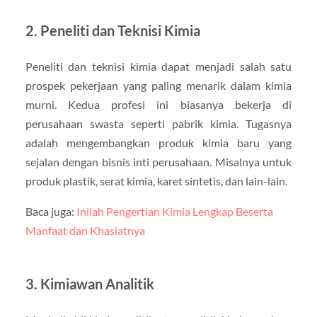
2. Peneliti dan Teknisi Kimia
Peneliti dan teknisi kimia dapat menjadi salah satu
prospek pekerjaan yang paling menarik dalam kimia
murni. Kedua profesi ini biasanya bekerja di
perusahaan swasta seperti pabrik kimia. Tugasnya
adalah mengembangkan produk kimia baru yang
sejalan dengan bisnis inti perusahaan. Misalnya untuk
produk plastik, serat kimia, karet sintetis, dan lain-lain.
Baca juga:
Inilah Pengertian Kimia Lengkap Beserta
Manfaat dan Khasiatnya
3. Kimiawan Analitik