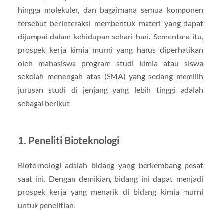
hingga molekuler, dan bagaimana semua komponen
tersebut berinteraksi membentuk materi yang dapat
dijumpai dalam kehidupan sehari-hari. Sementara itu,
prospek kerja kimia murni yang harus diperhatikan
oleh mahasiswa program studi kimia atau siswa
sekolah menengah atas (SMA) yang sedang memilih
jurusan studi di jenjang yang lebih tinggi adalah
sebagai berikut
1. Peneliti Bioteknologi
Bioteknologi adalah bidang yang berkembang pesat
saat ini. Dengan demikian, bidang ini dapat menjadi
prospek kerja yang menarik di bidang kimia murni
untuk penelitian.