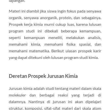
lapangan.
Materi ini diambil jika siswa ingin fokus pada senyawa
organik, senyawa anorganik, protein, dan sebagainya.
Prospek kerja kimia murni cukup luas, karena lulusan
program studi ini dibekali beberapa kemampuan,
seperti kemampuan meneliti, melakukan analisis,
memahami kimia, memahami fisika spasial, dan
memahami matematika. Berikut ulasan prospek karir
yang dapat ditekuni oleh lulusan program studi kimia.
Deretan Prospek Jurusan Kimia
Jurusan kimia adalah studi tentang materi dalam skala
molekuler dan berbagai reaksi yang terjadi di
dalamnya. Nantinya di jurusan ini akan dipelajari
struktur, komposisi, sifat-sifat materi dari skala atom