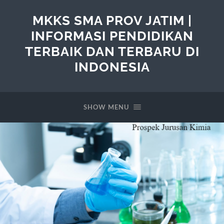
MKKS SMA PROV JATIM |
INFORMASI PENDIDIKAN
TERBAIK DAN TERBARU DI
INDONESIA
SHOW MENU