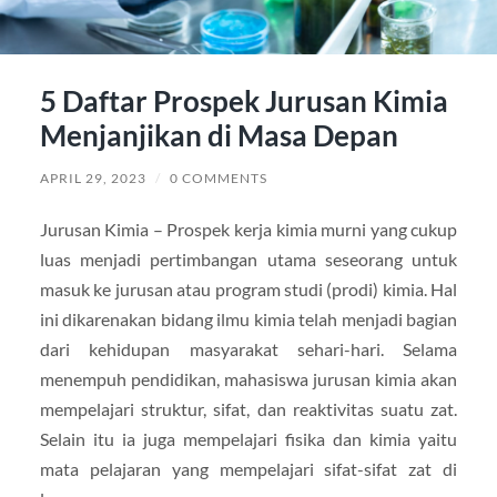
5 Daftar Prospek Jurusan Kimia
Menjanjikan di Masa Depan
APRIL 29, 2023
/
0 COMMENTS
Jurusan Kimia – Prospek kerja kimia murni yang cukup
luas menjadi pertimbangan utama seseorang untuk
masuk ke jurusan atau program studi (prodi) kimia. Hal
ini dikarenakan bidang ilmu kimia telah menjadi bagian
dari kehidupan masyarakat sehari-hari. Selama
menempuh pendidikan, mahasiswa jurusan kimia akan
mempelajari struktur, sifat, dan reaktivitas suatu zat.
Selain itu ia juga mempelajari fisika dan kimia yaitu
mata pelajaran yang mempelajari sifat-sifat zat di