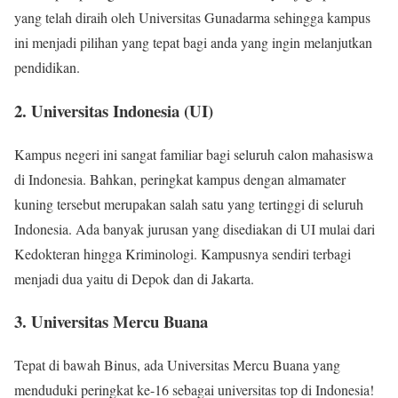
yang telah diraih oleh Universitas Gunadarma sehingga kampus
ini menjadi pilihan yang tepat bagi anda yang ingin melanjutkan
pendidikan.
2. Universitas Indonesia (UI)
Kampus negeri ini sangat familiar bagi seluruh calon mahasiswa
di Indonesia. Bahkan, peringkat kampus dengan almamater
kuning tersebut merupakan salah satu yang tertinggi di seluruh
Indonesia. Ada banyak jurusan yang disediakan di UI mulai dari
Kedokteran hingga Kriminologi. Kampusnya sendiri terbagi
menjadi dua yaitu di Depok dan di Jakarta.
3. Universitas Mercu Buana
Tepat di bawah Binus, ada Universitas Mercu Buana yang
menduduki peringkat ke-16 sebagai universitas top di Indonesia!