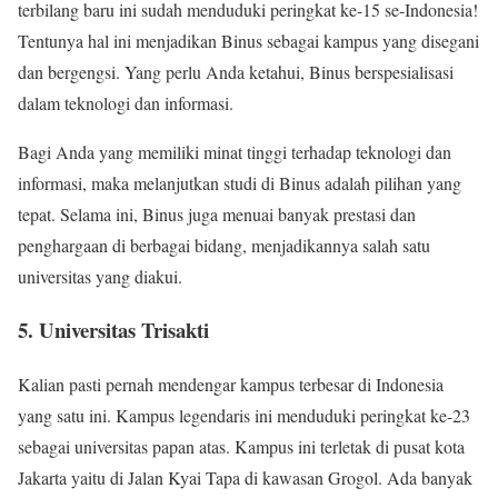
terbilang baru ini sudah menduduki peringkat ke-15 se-Indonesia!
Tentunya hal ini menjadikan Binus sebagai kampus yang disegani
dan bergengsi. Yang perlu Anda ketahui, Binus berspesialisasi
dalam teknologi dan informasi.
Bagi Anda yang memiliki minat tinggi terhadap teknologi dan
informasi, maka melanjutkan studi di Binus adalah pilihan yang
tepat. Selama ini, Binus juga menuai banyak prestasi dan
penghargaan di berbagai bidang, menjadikannya salah satu
universitas yang diakui.
5. Universitas Trisakti
Kalian pasti pernah mendengar kampus terbesar di Indonesia
yang satu ini. Kampus legendaris ini menduduki peringkat ke-23
sebagai universitas papan atas. Kampus ini terletak di pusat kota
Jakarta yaitu di Jalan Kyai Tapa di kawasan Grogol. Ada banyak