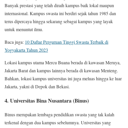
Banyak prestasi yang telah diraih kampus baik lokal maupun
internasional. Kampus swasta ini berdiri sejak tahun 1985 dan
terus dipercaya hingga sekarang sebagai kampus yang layak
untuk menuntut ilmu.
Baca juga:
10 Daftar Perguruan Tinggi Swasta Terbaik di
Yogyakarta Tahun 2023
Lokasi kampus utama Mercu Buana berada di kawasan Meruya,
Jakarta Barat dan kampus lainnya berada di kawasan Menteng.
Bahkan, lokasi kampus universitas ini juga meluas hingga ke luar
Jakarta, yakni di Depok dan Bekasi.
4. Universitas Bina Nusantara (Binus)
Binus merupakan lembaga pendidikan swasta yang tak kalah
terkenal dengan dua kampus sebelumnya. Universitas yang