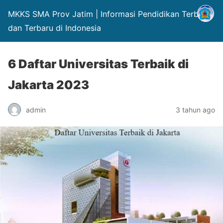
MKKS SMA Prov Jatim | Informasi Pendidikan Terbaik
dan Terbaru di Indonesia
6 Daftar Universitas Terbaik di
Jakarta 2023
admin
3 tahun ago