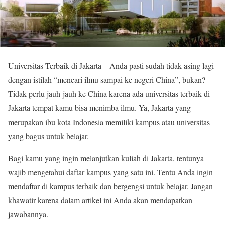
Universitas Terbaik di Jakarta – Anda pasti sudah tidak asing lagi
dengan istilah “mencari ilmu sampai ke negeri China”, bukan?
Tidak perlu jauh-jauh ke China karena ada universitas terbaik di
Jakarta tempat kamu bisa menimba ilmu. Ya, Jakarta yang
merupakan ibu kota Indonesia memiliki kampus atau universitas
yang bagus untuk belajar.
Bagi kamu yang ingin melanjutkan kuliah di Jakarta, tentunya
wajib mengetahui daftar kampus yang satu ini. Tentu Anda ingin
mendaftar di kampus terbaik dan bergengsi untuk belajar. Jangan
khawatir karena dalam artikel ini Anda akan mendapatkan
jawabannya.