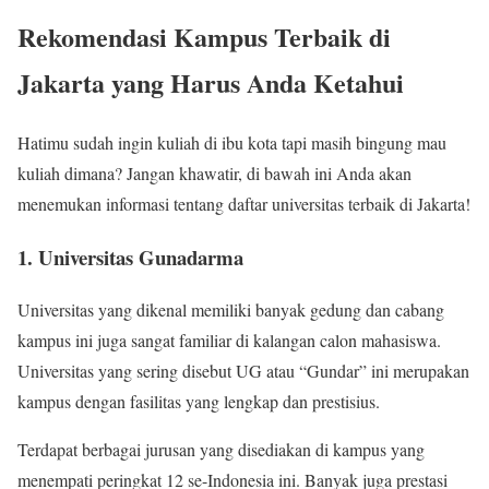
Rekomendasi Kampus Terbaik di
Jakarta yang Harus Anda Ketahui
Hatimu sudah ingin kuliah di ibu kota tapi masih bingung mau
kuliah dimana? Jangan khawatir, di bawah ini Anda akan
menemukan informasi tentang daftar universitas terbaik di Jakarta!
1. Universitas Gunadarma
Universitas yang dikenal memiliki banyak gedung dan cabang
kampus ini juga sangat familiar di kalangan calon mahasiswa.
Universitas yang sering disebut UG atau “Gundar” ini merupakan
kampus dengan fasilitas yang lengkap dan prestisius.
Terdapat berbagai jurusan yang disediakan di kampus yang
menempati peringkat 12 se-Indonesia ini. Banyak juga prestasi