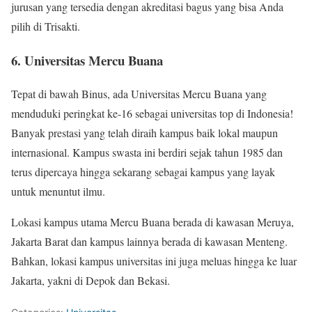
jurusan yang tersedia dengan akreditasi bagus yang bisa Anda
pilih di Trisakti.
6. Universitas Mercu Buana
Tepat di bawah Binus, ada Universitas Mercu Buana yang
menduduki peringkat ke-16 sebagai universitas top di Indonesia!
Banyak prestasi yang telah diraih kampus baik lokal maupun
internasional. Kampus swasta ini berdiri sejak tahun 1985 dan
terus dipercaya hingga sekarang sebagai kampus yang layak
untuk menuntut ilmu.
Lokasi kampus utama Mercu Buana berada di kawasan Meruya,
Jakarta Barat dan kampus lainnya berada di kawasan Menteng.
Bahkan, lokasi kampus universitas ini juga meluas hingga ke luar
Jakarta, yakni di Depok dan Bekasi.