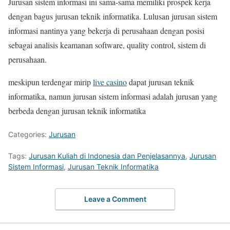
Jurusan sistem informasi ini sama-sama memiliki prospek kerja
dengan bagus jurusan teknik informatika. Lulusan jurusan sistem
informasi nantinya yang bekerja di perusahaan dengan posisi
sebagai analisis keamanan software, quality control, sistem di
perusahaan.
meskipun terdengar mirip
live casino
dapat jurusan teknik
informatika, namun jurusan sistem informasi adalah jurusan yang
berbeda dengan jurusan teknik informatika
Categories:
Jurusan
Tags:
Jurusan Kuliah di Indonesia dan Penjelasannya
,
Jurusan
Sistem Informasi
,
Jurusan Teknik Informatika
Leave a Comment