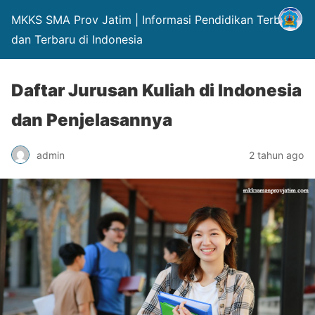
MKKS SMA Prov Jatim | Informasi Pendidikan Terbaik
dan Terbaru di Indonesia
Daftar Jurusan Kuliah di Indonesia
dan Penjelasannya
admin
2 tahun ago