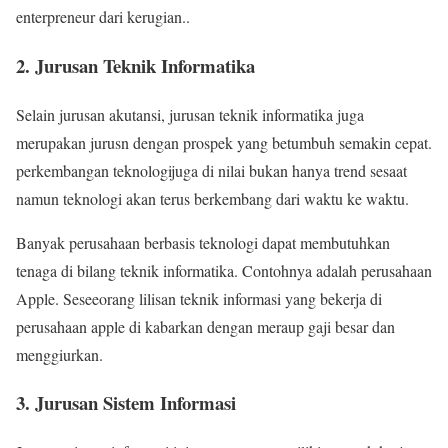
enterpreneur dari kerugian..
2. Jurusan Teknik Informatika
Selain jurusan akutansi, jurusan teknik informatika juga
merupakan jurusn dengan prospek yang betumbuh semakin cepat.
perkembangan teknologijuga di nilai bukan hanya trend sesaat
namun teknologi akan terus berkembang dari waktu ke waktu.
Banyak perusahaan berbasis teknologi dapat membutuhkan
tenaga di bilang teknik informatika. Contohnya adalah perusahaan
Apple. Seseeorang lilisan teknik informasi yang bekerja di
perusahaan apple di kabarkan dengan meraup gaji besar dan
menggiurkan.
3. Jurusan Sistem Informasi