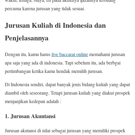
percuma karena jurusan yang tidak sesuai.
Jurusan Kuliah di Indonesia dan
Penjelasannya
Dengan itu, kamu harus
live baccarat online
memahami jurusan
apa saja yang ada di indonesia. Tapi sebelum itu, ada berbgai
pertimbangan ketika kamu hendak memilih jurusan.
Di Indonesia sendiri, dapat banyak jenis bidang kuliah yang dapat
diambil oleh seseorang. Tetapi jurusan kuliah yang diakui prospek
menjanjikan kedepan adalah :
1. Jurusan Akuntansi
Jurusan akutansi di nilai sebagai jurusan yang memiliki prospek