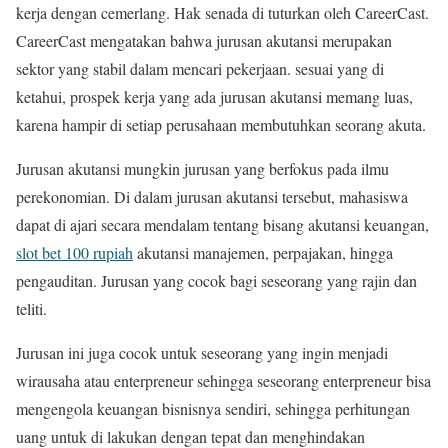
kerja dengan cemerlang. Hak senada di tuturkan oleh CareerCast.
CareerCast mengatakan bahwa jurusan akutansi merupakan
sektor yang stabil dalam mencari pekerjaan. sesuai yang di
ketahui, prospek kerja yang ada jurusan akutansi memang luas,
karena hampir di setiap perusahaan membutuhkan seorang akuta.
Jurusan akutansi mungkin jurusan yang berfokus pada ilmu
perekonomian. Di dalam jurusan akutansi tersebut, mahasiswa
dapat di ajari secara mendalam tentang bisang akutansi keuangan,
slot bet 100 rupiah
akutansi manajemen, perpajakan, hingga
pengauditan. Jurusan yang cocok bagi seseorang yang rajin dan
teliti.
Jurusan ini juga cocok untuk seseorang yang ingin menjadi
wirausaha atau enterpreneur sehingga seseorang enterpreneur bisa
mengengola keuangan bisnisnya sendiri, sehingga perhitungan
uang untuk di lakukan dengan tepat dan menghindakan