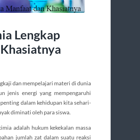
mia Lengkap
 Khasiatnya
gkaji dan mempelajari materi di dunia
upun jenis energi yang mempengaruhi
enting dalam kehidupan kita sehari-
nyak diminati oleh para siswa.
 kimia adalah hukum kekekalan massa
ahan jumlah zat dalam suatu reaksi