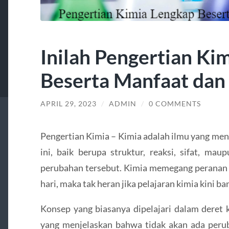
Inilah Pengertian Ki
Beserta Manfaat dan
APRIL 29, 2023
/
ADMIN
/
0 COMMENTS
Pengertian Kimia – Kimia adalah ilmu yang men
ini, baik berupa struktur, reaksi, sifat, ma
perubahan tersebut. Kimia memegang peranan p
hari, maka tak heran jika pelajaran kimia kini ba
Konsep yang biasanya dipelajari dalam deret
yang menjelaskan bahwa tidak akan ada perub