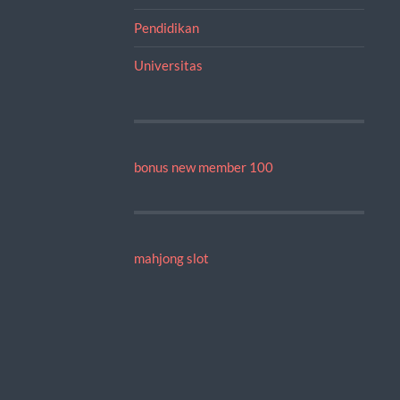
Pendidikan
Universitas
bonus new member 100
mahjong slot