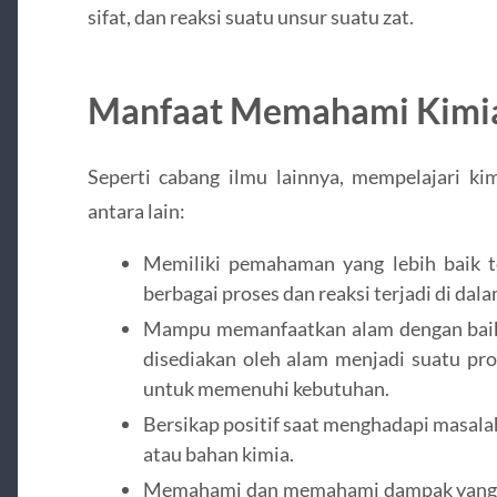
sifat, dan reaksi suatu unsur suatu zat.
Manfaat Memahami Kimi
Seperti cabang ilmu lainnya, mempelajari ki
antara lain:
Memiliki pemahaman yang lebih baik t
berbagai proses dan reaksi terjadi di dal
Mampu memanfaatkan alam dengan baik
disediakan oleh alam menjadi suatu pr
untuk memenuhi kebutuhan.
Bersikap positif saat menghadapi masala
atau bahan kimia.
Memahami dan memahami dampak yang a