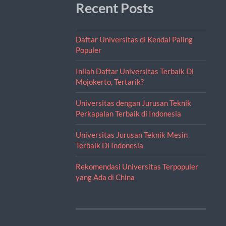
Recent Posts
Daftar Universitas di Kendal Paling
Populer
Inilah Daftar Universitas Terbaik Di
Mojokerto, Tertarik?
Universitas dengan Jurusan Teknik
Perkapalan Terbaik di Indonesia
Universitas Jurusan Teknik Mesin
Terbaik Di Indonesia
Rekomendasi Universitas Terpopuler
yang Ada di China