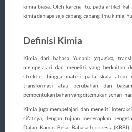
kimia biasa. Oleh karena itu, pada artikel kal
kimia dan apa saja cabang-cabang ilmu kimia. Yuk
Definisi Kimia
Kimia dari bahasa Yunani: χημεία, transl
mempelajari dan meneliti yang berkaitan den
struktur, hingga materi pada skala atom 
transformasi atau perubahan dan bagaim
pembentukan bahan yang ditemukan sehari-har
Kimia juga mempelajari dan meneliti interaks
sifatnya, dengan tujuan menerapkan pengeta
Dalam Kamus Besar Bahasa Indonesia (KBBI), k