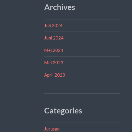
Archives
Juli 2024
Juni 2024
Mei 2024
Mei 2023
April 2023
Categories
Jurusan